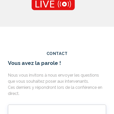
CONTACT
Vous avez la parole !
Nous vous invitons à nous envoyer les questions
que vous souhaitez poser aux intervenants.
Ces derniers y répondront lors de la conférence en
direct.