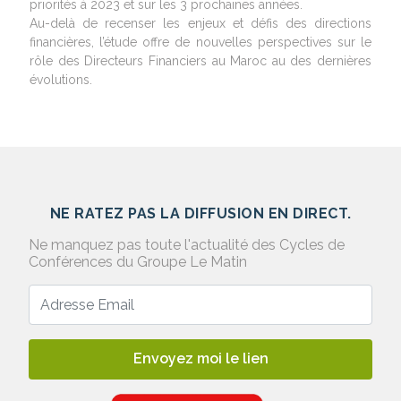
priorités à 2023 et sur les 3 prochaines années.
Au-delà de recenser les enjeux et défis des directions
financières, l’étude offre de nouvelles perspectives sur le
rôle des Directeurs Financiers au Maroc au des dernières
évolutions.
NE RATEZ PAS LA DIFFUSION EN DIRECT.
Ne manquez pas toute l'actualité des Cycles de
Conférences du Groupe Le Matin
Envoyez moi le lien