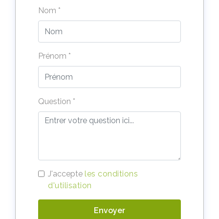
Nom *
Prénom *
Question *
J'accepte
les conditions
d'utilisation
Envoyer