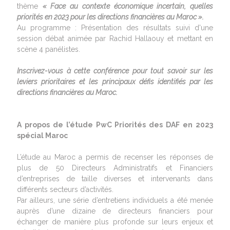
thème
« Face au contexte économique incertain, quelles
priorités en 2023 pour les directions financières au Maroc ».
Au programme : Présentation des résultats suivi d'une
session débat animée par Rachid Hallaouy et mettant en
scène 4 panélistes.
Inscrivez-vous à cette conférence pour tout savoir sur les
leviers prioritaires et les principaux défis identifiés par les
directions financières au Maroc.
A propos de l’étude PwC Priorités des DAF en 2023
spécial Maroc
L’étude au Maroc a permis de recenser les réponses de
plus de 50 Directeurs Administratifs et Financiers
d’entreprises de taille diverses et intervenants dans
différents secteurs d’activités.
Par ailleurs, une série d’entretiens individuels a été menée
auprès d’une dizaine de directeurs financiers pour
échanger de manière plus profonde sur leurs enjeux et