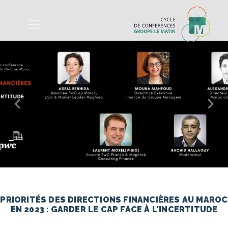
Previous
Nex
PRIORITÉS DES DIRECTIONS FINANCIÈRES AU MAROC
EN 2023 : GARDER LE CAP FACE À L'INCERTITUDE