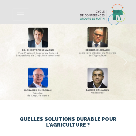
Previous
Nex
QUELLES SOLUTIONS DURABLE POUR
L'AGRICULTURE ?