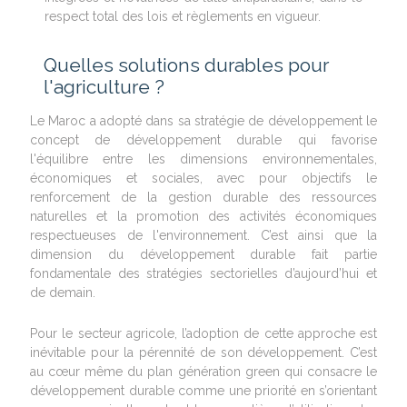
respect total des lois et règlements en vigueur.
Quelles solutions durables pour
l'agriculture ?
Le Maroc a adopté dans sa stratégie de développement le
concept de développement durable qui favorise
l'équilibre entre les dimensions environnementales,
économiques et sociales, avec pour objectifs le
renforcement de la gestion durable des ressources
naturelles et la promotion des activités économiques
respectueuses de l'environnement. C’est ainsi que la
dimension du développement durable fait partie
fondamentale des stratégies sectorielles d’aujourd’hui et
de demain.
Pour le secteur agricole, l’adoption de cette approche est
inévitable pour la pérennité de son développement. C’est
au cœur même du plan génération green qui consacre le
développement durable comme une priorité en s’orientant