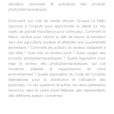
utilisation raisonnée et judicieuse des produits
phytopharmaceutiques.
Endossant son rôle de média citoyen, Groupe Le Matin
s’associe à CropLife pour approfondir le débat sur ces
sujets de grande importance pour notre pays. Comment le
Maroc s’active pour relever le défi de réussir la transition
vers une agriculture durable et atteindre une souveraineté
alimentaire ? Comment les acteurs du secteur s’adaptent à
ces défis ? Quel rôle du secteur privé ? Quels usages des
produits phytopharmaceutiques ? Quelle législation pour
régir le secteur des phytopharmaceutiques, qui soit
moderne, adaptée et respectueuse de notre
environnement ? Quelle application du Code de Conduite
International pour la distribution et l’utilisation des
pesticides ? A ces questions et autres, les deux partenaires
réunirons, dans le cadre d’une Matinale, des représentants
des différents acteurs concernés.