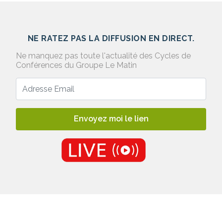
NE RATEZ PAS LA DIFFUSION EN DIRECT.
Ne manquez pas toute l'actualité des Cycles de
Conférences du Groupe Le Matin
Envoyez moi le lien