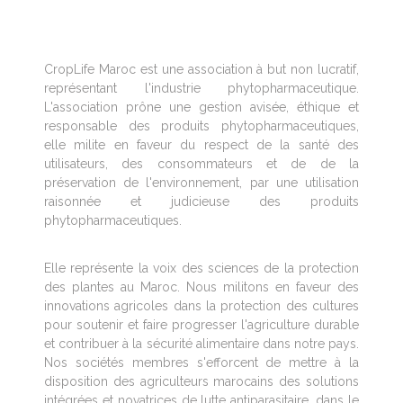
CropLife Maroc est une association à but non lucratif,
représentant l'industrie phytopharmaceutique.
L'association prône une gestion avisée, éthique et
responsable des produits phytopharmaceutiques,
elle milite en faveur du respect de la santé des
utilisateurs, des consommateurs et de de la
préservation de l'environnement, par une utilisation
raisonnée et judicieuse des produits
phytopharmaceutiques.
Elle représente la voix des sciences de la protection
des plantes au Maroc. Nous militons en faveur des
innovations agricoles dans la protection des cultures
pour soutenir et faire progresser l'agriculture durable
et contribuer à la sécurité alimentaire dans notre pays.
Nos sociétés membres s'efforcent de mettre à la
disposition des agriculteurs marocains des solutions
intégrées et novatrices de lutte antiparasitaire, dans le