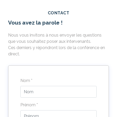
CONTACT
Vous avez la parole !
Nous vous invitons à nous envoyer les questions
que vous souhaitez poser aux intervenants.
Ces derniers y répondront lors de la conférence en
direct.
Nom *
Prénom *