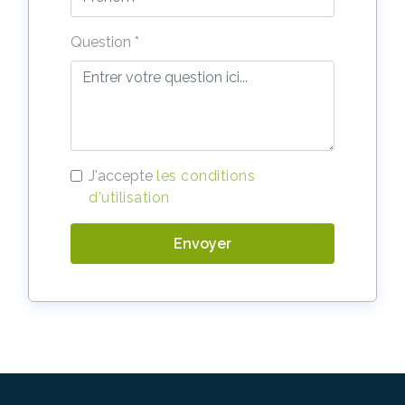
Question *
J'accepte
les conditions
d'utilisation
Envoyer