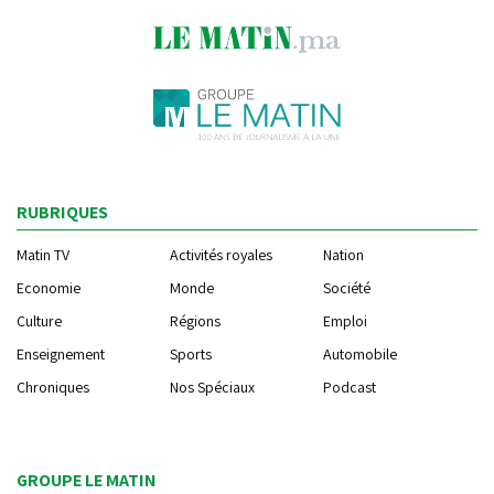
RUBRIQUES
Matin TV
Activités royales
Nation
Economie
Monde
Société
Culture
Régions
Emploi
Enseignement
Sports
Automobile
Chroniques
Nos Spéciaux
Podcast
GROUPE LE MATIN