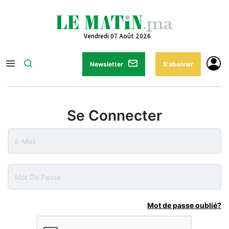
Vendredi 07 Août 2026
Newsletter
S'abonner
Se Connecter
Mot de passe oublié?