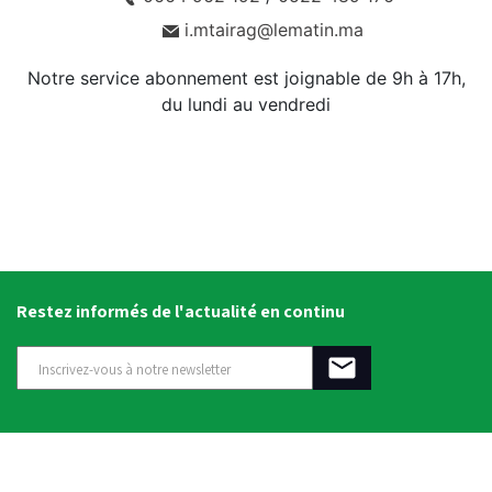
i.mtairag@lematin.ma
Notre service abonnement est joignable de 9h à 17h,
du lundi au vendredi
Restez informés de l'actualité en continu