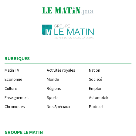
RUBRIQUES
Matin TV
Activités royales
Nation
Economie
Monde
Société
Culture
Régions
Emploi
Enseignement
Sports
Automobile
Chroniques
Nos Spéciaux
Podcast
GROUPE LE MATIN