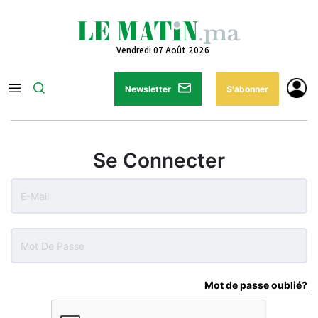
Vendredi 07 Août 2026
Newsletter
S'abonner
Se Connecter
Mot de passe oublié?