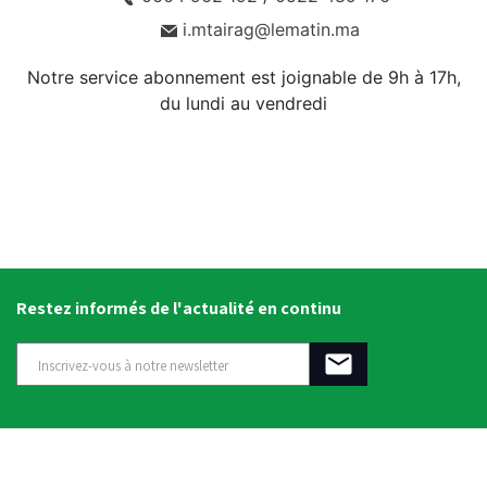
i.mtairag@lematin.ma
Notre service abonnement est joignable de 9h à 17h,
du lundi au vendredi
Restez informés de l'actualité en continu