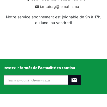
i.mtairag@lematin.ma
Notre service abonnement est joignable de 9h à 17h,
du lundi au vendredi
Restez informés de l'actualité en continu