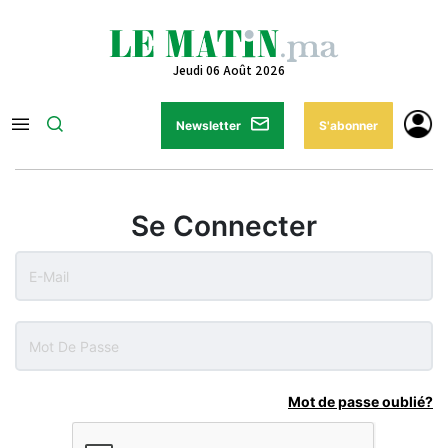
Jeudi 06 Août 2026
Newsletter
S'abonner
Se Connecter
Mot de passe oublié?