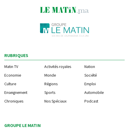
RUBRIQUES
Matin TV
Activités royales
Nation
Economie
Monde
Société
Culture
Régions
Emploi
Enseignement
Sports
Automobile
Chroniques
Nos Spéciaux
Podcast
GROUPE LE MATIN