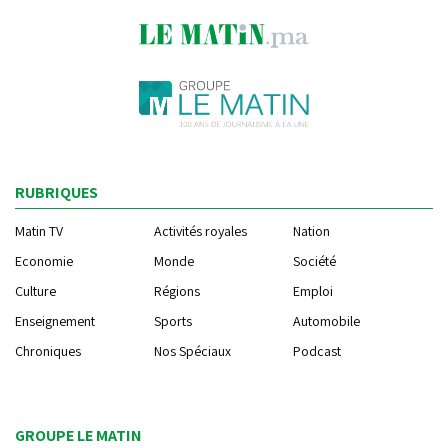
RUBRIQUES
Matin TV
Activités royales
Nation
Economie
Monde
Société
Culture
Régions
Emploi
Enseignement
Sports
Automobile
Chroniques
Nos Spéciaux
Podcast
GROUPE LE MATIN