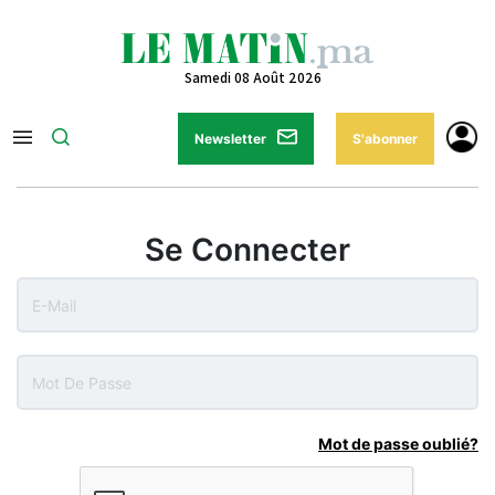
Samedi 08 Août 2026
Newsletter
S'abonner
Se Connecter
Mot de passe oublié?