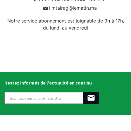
i.mtairag@lematin.ma
Notre service abonnement est joignable de 9h à 17h,
du lundi au vendredi
Restez informés de l'actualité en continu