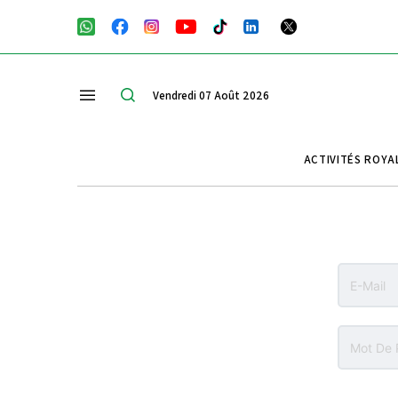
Vendredi 07 Août 2026
ACTIVITÉS ROYA