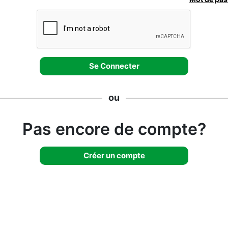
ou
Pas encore de compte?
Créer un compte