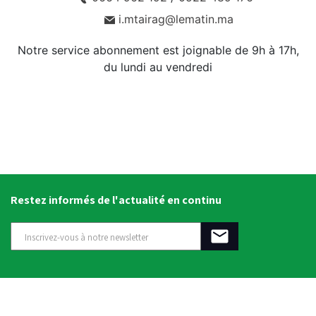
i.mtairag@lematin.ma
Notre service abonnement est joignable de 9h à 17h,
du lundi au vendredi
Restez informés de l'actualité en continu