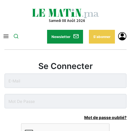
Samedi 08 Août 2026
Newsletter
S'abonner
Se Connecter
Mot de passe oublié?