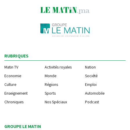
RUBRIQUES
Matin TV
Activités royales
Nation
Economie
Monde
Société
Culture
Régions
Emploi
Enseignement
Sports
Automobile
Chroniques
Nos Spéciaux
Podcast
GROUPE LE MATIN