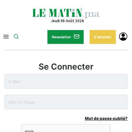
Jeudi 06 Août 2026
Newsletter
S'abonner
Se Connecter
Mot de passe oublié?