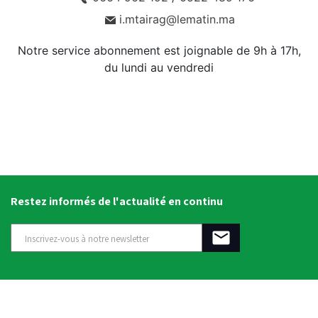
i.mtairag@lematin.ma
Notre service abonnement est joignable de 9h à 17h,
du lundi au vendredi
Restez informés de l'actualité en continu