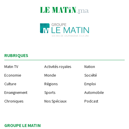
RUBRIQUES
Matin TV
Activités royales
Nation
Economie
Monde
Société
Culture
Régions
Emploi
Enseignement
Sports
Automobile
Chroniques
Nos Spéciaux
Podcast
GROUPE LE MATIN