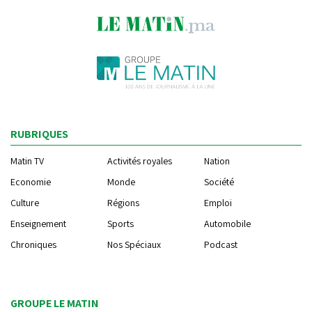
RUBRIQUES
Matin TV
Activités royales
Nation
Economie
Monde
Société
Culture
Régions
Emploi
Enseignement
Sports
Automobile
Chroniques
Nos Spéciaux
Podcast
GROUPE LE MATIN