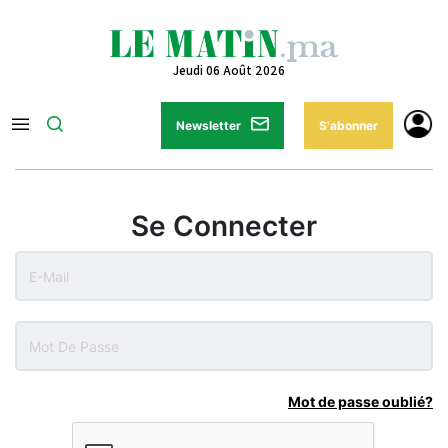
Jeudi 06 Août 2026
Newsletter
S'abonner
Se Connecter
Mot de passe oublié?