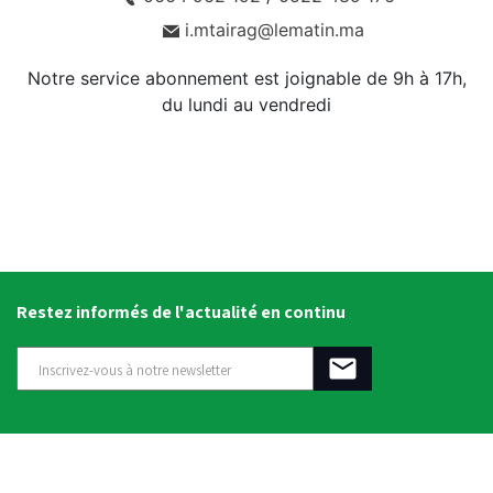
i.mtairag@lematin.ma
Notre service abonnement est joignable de 9h à 17h,
du lundi au vendredi
Restez informés de l'actualité en continu