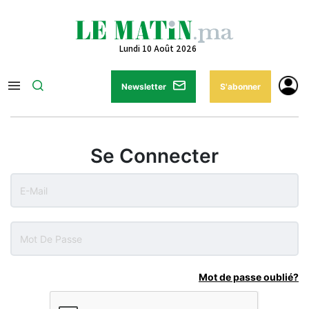
Lundi 10 Août 2026
Newsletter
S'abonner
Se Connecter
Mot de passe oublié?