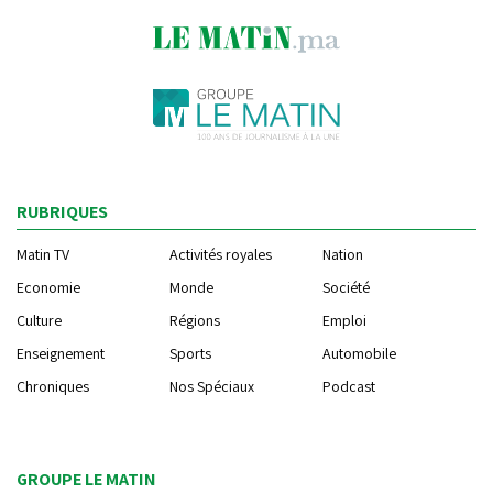
RUBRIQUES
Matin TV
Activités royales
Nation
Economie
Monde
Société
Culture
Régions
Emploi
Enseignement
Sports
Automobile
Chroniques
Nos Spéciaux
Podcast
GROUPE LE MATIN