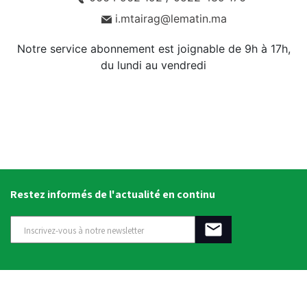
i.mtairag@lematin.ma
Notre service abonnement est joignable de 9h à 17h,
du lundi au vendredi
Restez informés de l'actualité en continu