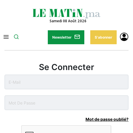
Samedi 08 Août 2026
Newsletter
S'abonner
Se Connecter
Mot de passe oublié?