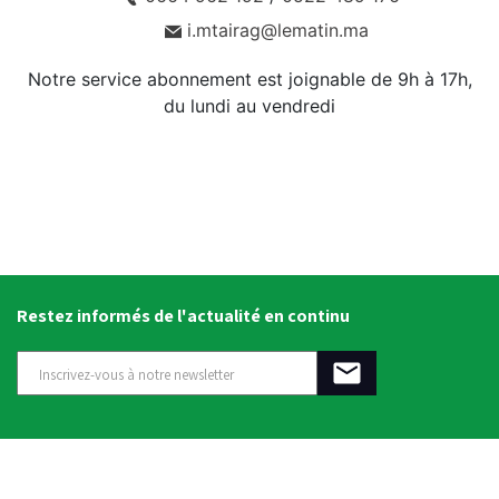
i.mtairag@lematin.ma
Notre service abonnement est joignable de 9h à 17h,
du lundi au vendredi
Restez informés de l'actualité en continu