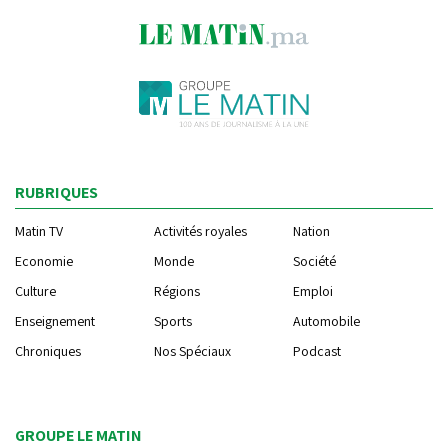
RUBRIQUES
Matin TV
Activités royales
Nation
Economie
Monde
Société
Culture
Régions
Emploi
Enseignement
Sports
Automobile
Chroniques
Nos Spéciaux
Podcast
GROUPE LE MATIN