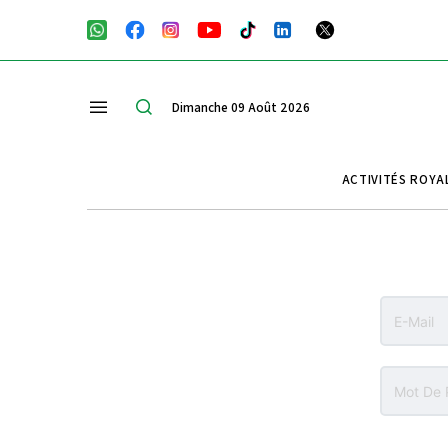
Dimanche 09 Août 2026
ACTIVITÉS ROYA