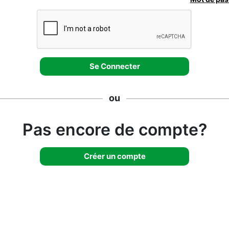
ou
Pas encore de compte?
Créer un compte