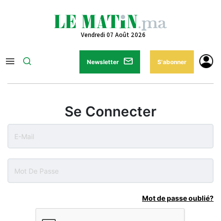
Vendredi 07 Août 2026
Newsletter
S'abonner
Se Connecter
Mot de passe oublié?