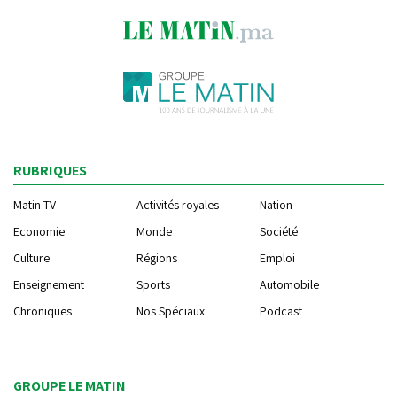
RUBRIQUES
Matin TV
Activités royales
Nation
Economie
Monde
Société
Culture
Régions
Emploi
Enseignement
Sports
Automobile
Chroniques
Nos Spéciaux
Podcast
GROUPE LE MATIN