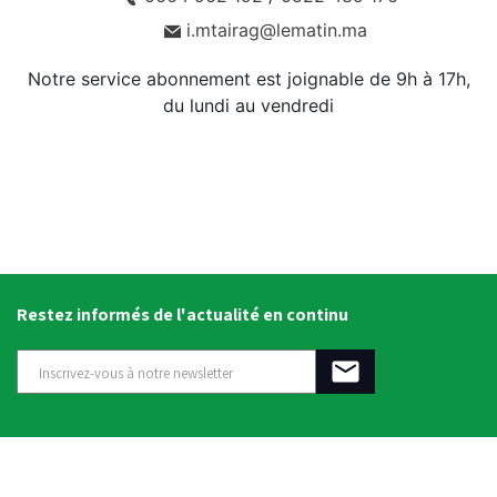
i.mtairag@lematin.ma
Notre service abonnement est joignable de 9h à 17h,
du lundi au vendredi
Restez informés de l'actualité en continu