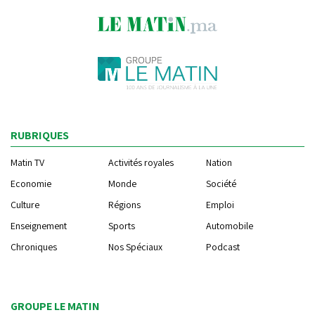
RUBRIQUES
Matin TV
Activités royales
Nation
Economie
Monde
Société
Culture
Régions
Emploi
Enseignement
Sports
Automobile
Chroniques
Nos Spéciaux
Podcast
GROUPE LE MATIN