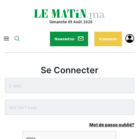
Dimanche 09 Août 2026
Newsletter
S'abonner
Se Connecter
Mot de passe oublié?