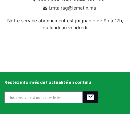
i.mtairag@lematin.ma
Notre service abonnement est joignable de 9h à 17h,
du lundi au vendredi
Restez informés de l'actualité en continu