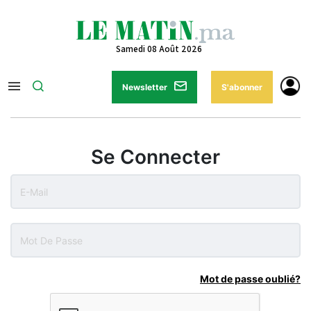
Samedi 08 Août 2026
Newsletter
S'abonner
Se Connecter
Mot de passe oublié?