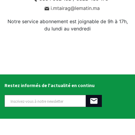
i.mtairag@lematin.ma
Notre service abonnement est joignable de 9h à 17h,
du lundi au vendredi
Restez informés de l'actualité en continu