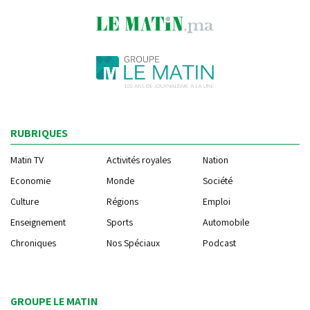
RUBRIQUES
Matin TV
Activités royales
Nation
Economie
Monde
Société
Culture
Régions
Emploi
Enseignement
Sports
Automobile
Chroniques
Nos Spéciaux
Podcast
GROUPE LE MATIN