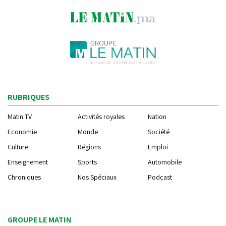
RUBRIQUES
Matin TV
Activités royales
Nation
Economie
Monde
Société
Culture
Régions
Emploi
Enseignement
Sports
Automobile
Chroniques
Nos Spéciaux
Podcast
GROUPE LE MATIN