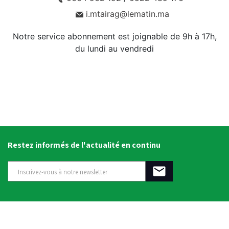
i.mtairag@lematin.ma
Notre service abonnement est joignable de 9h à 17h,
du lundi au vendredi
Restez informés de l'actualité en continu