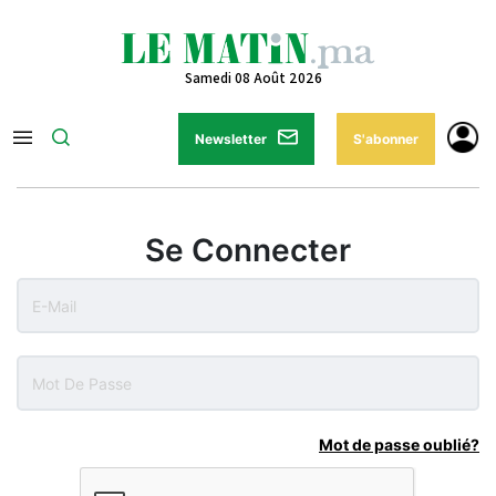
Samedi 08 Août 2026
Newsletter
S'abonner
Se Connecter
Mot de passe oublié?