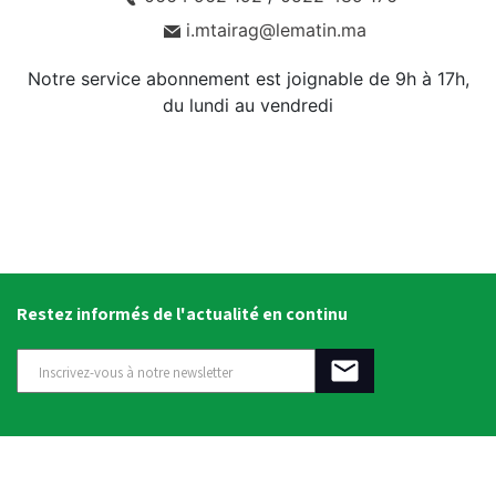
i.mtairag@lematin.ma
Notre service abonnement est joignable de 9h à 17h,
du lundi au vendredi
Restez informés de l'actualité en continu