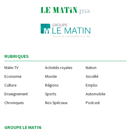
RUBRIQUES
Matin TV
Activités royales
Nation
Economie
Monde
Société
Culture
Régions
Emploi
Enseignement
Sports
Automobile
Chroniques
Nos Spéciaux
Podcast
GROUPE LE MATIN