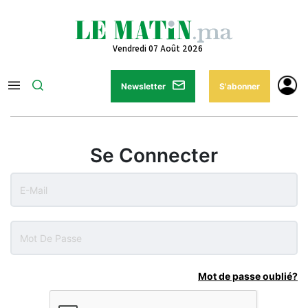
Vendredi 07 Août 2026
Newsletter
S'abonner
Se Connecter
Mot de passe oublié?