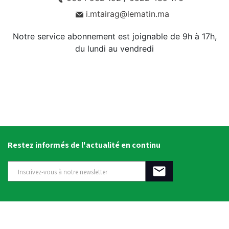
i.mtairag@lematin.ma
Notre service abonnement est joignable de 9h à 17h,
du lundi au vendredi
Restez informés de l'actualité en continu