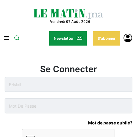
Vendredi 07 Août 2026
Newsletter
S'abonner
Se Connecter
Mot de passe oublié?