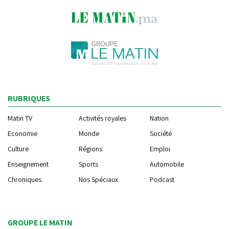
RUBRIQUES
Matin TV
Activités royales
Nation
Economie
Monde
Société
Culture
Régions
Emploi
Enseignement
Sports
Automobile
Chroniques
Nos Spéciaux
Podcast
GROUPE LE MATIN