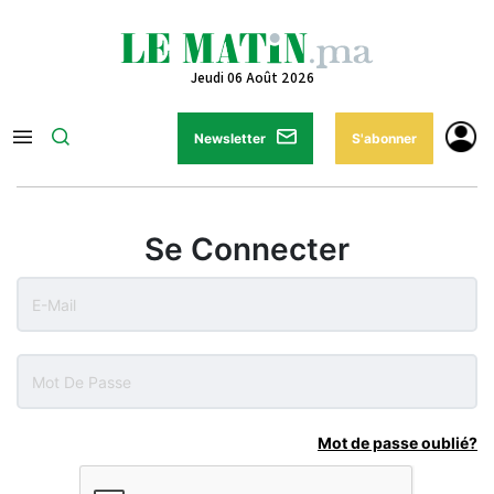
Jeudi 06 Août 2026
Newsletter
S'abonner
Se Connecter
Mot de passe oublié?