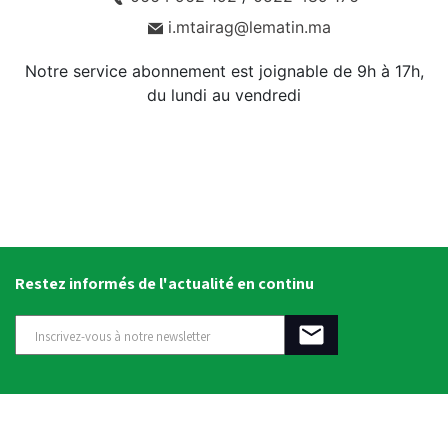
i.mtairag@lematin.ma
Notre service abonnement est joignable de 9h à 17h,
du lundi au vendredi
Restez informés de l'actualité en continu