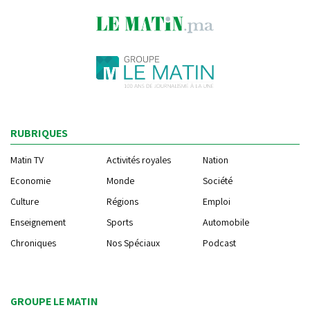
RUBRIQUES
Matin TV
Activités royales
Nation
Economie
Monde
Société
Culture
Régions
Emploi
Enseignement
Sports
Automobile
Chroniques
Nos Spéciaux
Podcast
GROUPE LE MATIN