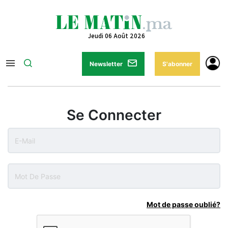
Jeudi 06 Août 2026
Newsletter
S'abonner
Se Connecter
Mot de passe oublié?