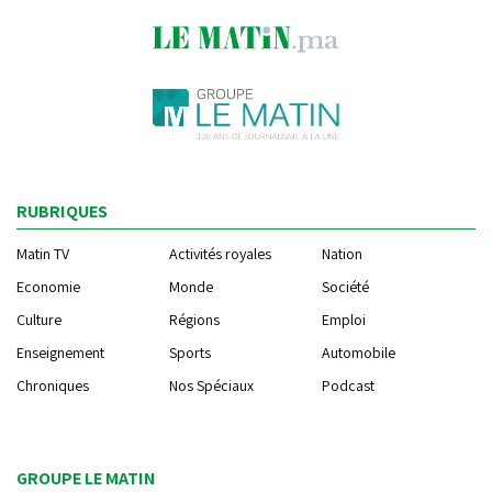
RUBRIQUES
Matin TV
Activités royales
Nation
Economie
Monde
Société
Culture
Régions
Emploi
Enseignement
Sports
Automobile
Chroniques
Nos Spéciaux
Podcast
GROUPE LE MATIN