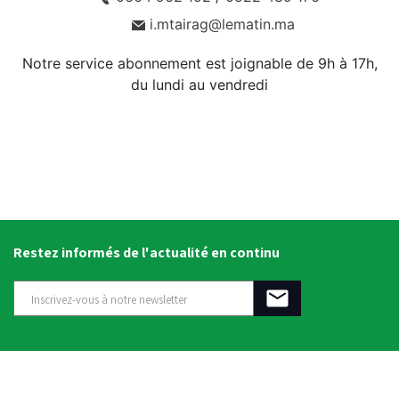
i.mtairag@lematin.ma
Notre service abonnement est joignable de 9h à 17h,
du lundi au vendredi
Restez informés de l'actualité en continu