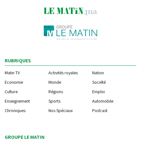
RUBRIQUES
Matin TV
Activités royales
Nation
Economie
Monde
Société
Culture
Régions
Emploi
Enseignement
Sports
Automobile
Chroniques
Nos Spéciaux
Podcast
GROUPE LE MATIN