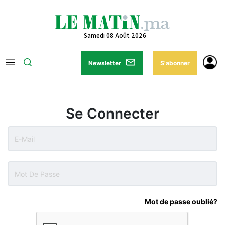
Samedi 08 Août 2026
Newsletter
S'abonner
Se Connecter
Mot de passe oublié?