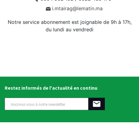
i.mtairag@lematin.ma
Notre service abonnement est joignable de 9h à 17h,
du lundi au vendredi
Restez informés de l'actualité en continu