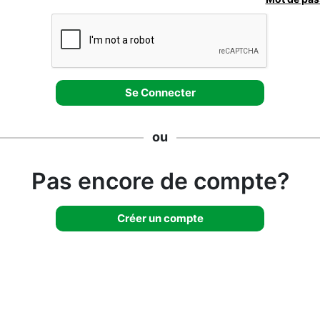
ou
Pas encore de compte?
Créer un compte