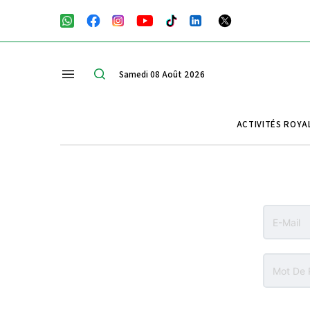
Samedi 08 Août 2026
ACTIVITÉS ROYA