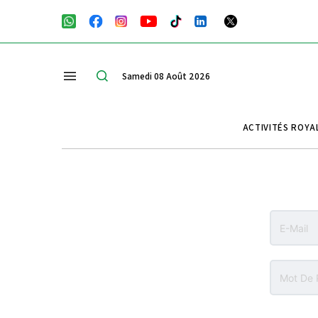
Samedi 08 Août 2026
ACTIVITÉS ROYA