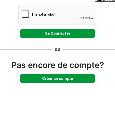
ou
Pas encore de compte?
Créer un compte