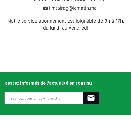
i.mtairag@lematin.ma
Notre service abonnement est joignable de 9h à 17h,
du lundi au vendredi
Restez informés de l'actualité en continu