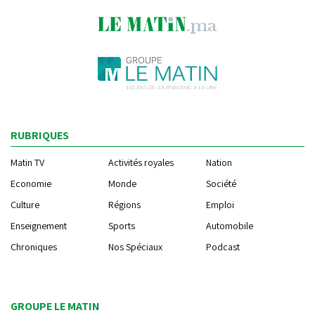
RUBRIQUES
Matin TV
Activités royales
Nation
Economie
Monde
Société
Culture
Régions
Emploi
Enseignement
Sports
Automobile
Chroniques
Nos Spéciaux
Podcast
GROUPE LE MATIN