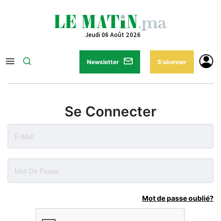
Jeudi 06 Août 2026
Newsletter
S'abonner
Se Connecter
Mot de passe oublié?