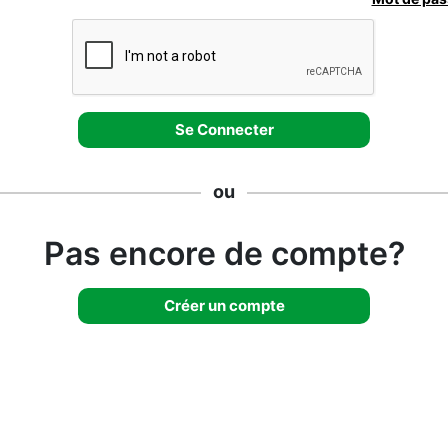
ou
Pas encore de compte?
Créer un compte