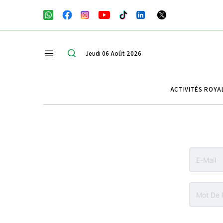
Jeudi 06 Août 2026
ACTIVITÉS ROYA