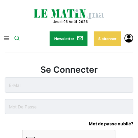
Jeudi 06 Août 2026
Newsletter
S'abonner
Se Connecter
Mot de passe oublié?