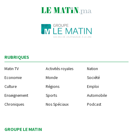
RUBRIQUES
Matin TV
Activités royales
Nation
Economie
Monde
Société
Culture
Régions
Emploi
Enseignement
Sports
Automobile
Chroniques
Nos Spéciaux
Podcast
GROUPE LE MATIN