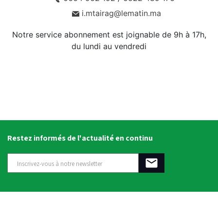
i.mtairag@lematin.ma
Notre service abonnement est joignable de 9h à 17h,
du lundi au vendredi
Restez informés de l'actualité en continu