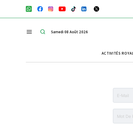
Samedi 08 Août 2026
ACTIVITÉS ROYA