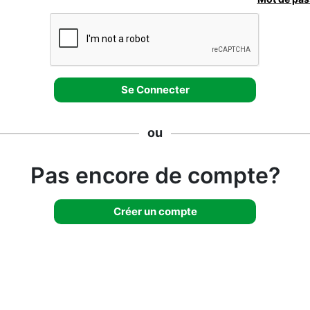
ou
Pas encore de compte?
Créer un compte