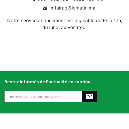
i.mtairag@lematin.ma
Notre service abonnement est joignable de 9h à 17h,
du lundi au vendredi
Restez informés de l'actualité en continu