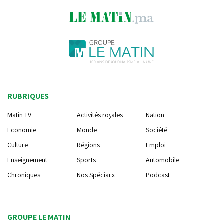
RUBRIQUES
Matin TV
Activités royales
Nation
Economie
Monde
Société
Culture
Régions
Emploi
Enseignement
Sports
Automobile
Chroniques
Nos Spéciaux
Podcast
GROUPE LE MATIN