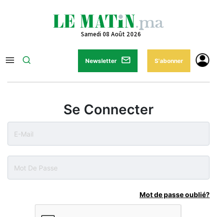
Samedi 08 Août 2026
Newsletter
S'abonner
Se Connecter
Mot de passe oublié?