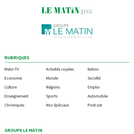
RUBRIQUES
Matin TV
Activités royales
Nation
Economie
Monde
Société
Culture
Régions
Emploi
Enseignement
Sports
Automobile
Chroniques
Nos Spéciaux
Podcast
GROUPE LE MATIN