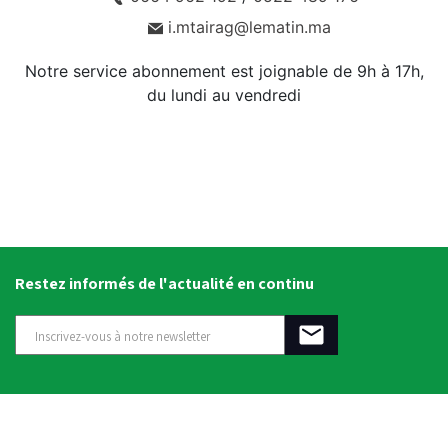
i.mtairag@lematin.ma
Notre service abonnement est joignable de 9h à 17h,
du lundi au vendredi
Restez informés de l'actualité en continu