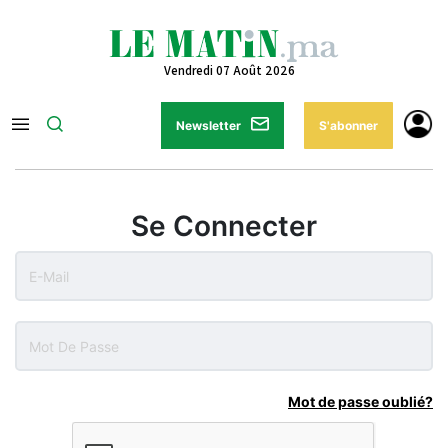
Vendredi 07 Août 2026
Newsletter
S'abonner
Se Connecter
Mot de passe oublié?