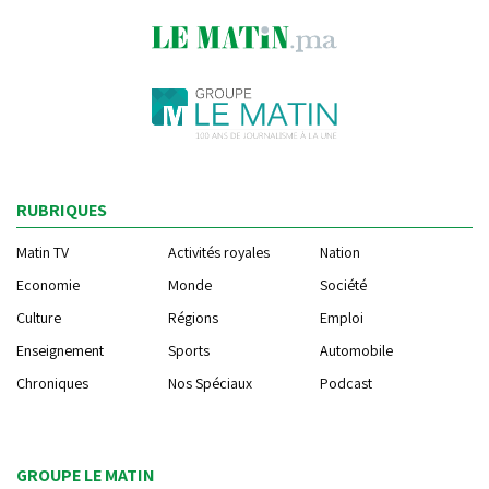
RUBRIQUES
Matin TV
Activités royales
Nation
Economie
Monde
Société
Culture
Régions
Emploi
Enseignement
Sports
Automobile
Chroniques
Nos Spéciaux
Podcast
GROUPE LE MATIN