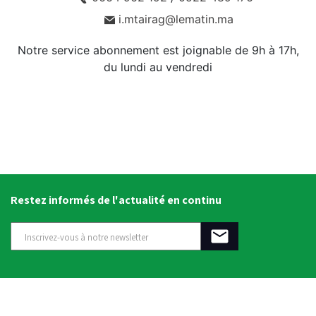
i.mtairag@lematin.ma
Notre service abonnement est joignable de 9h à 17h,
du lundi au vendredi
Restez informés de l'actualité en continu