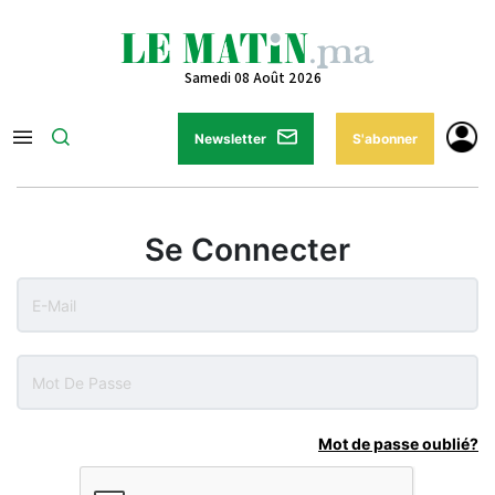
Samedi 08 Août 2026
Newsletter
S'abonner
Se Connecter
Mot de passe oublié?