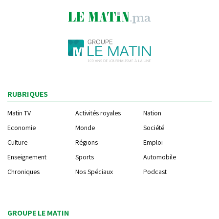
RUBRIQUES
Matin TV
Activités royales
Nation
Economie
Monde
Société
Culture
Régions
Emploi
Enseignement
Sports
Automobile
Chroniques
Nos Spéciaux
Podcast
GROUPE LE MATIN