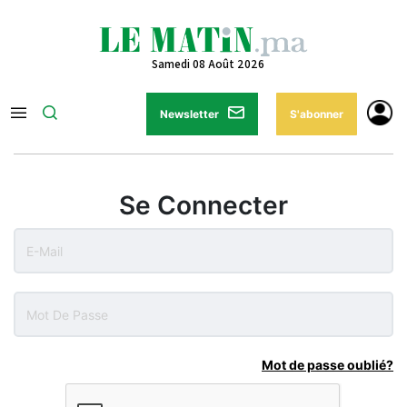
Samedi 08 Août 2026
Newsletter
S'abonner
Se Connecter
Mot de passe oublié?