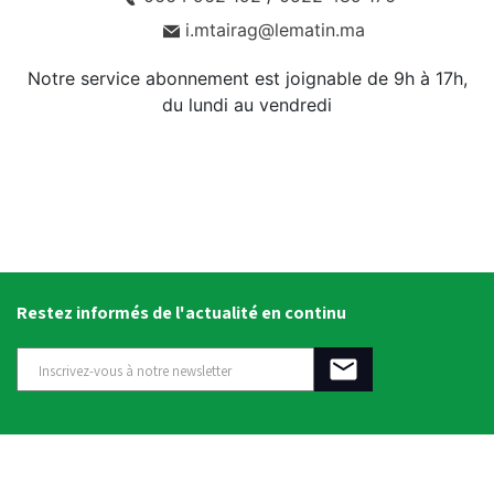
i.mtairag@lematin.ma
Notre service abonnement est joignable de 9h à 17h,
du lundi au vendredi
Restez informés de l'actualité en continu