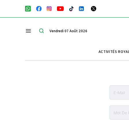
Vendredi 07 Août 2026
ACTIVITÉS ROYA