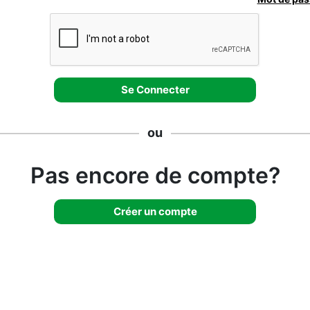
ou
Pas encore de compte?
Créer un compte