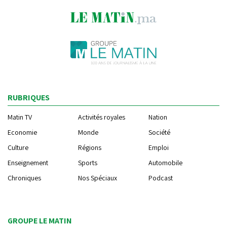
RUBRIQUES
Matin TV
Activités royales
Nation
Economie
Monde
Société
Culture
Régions
Emploi
Enseignement
Sports
Automobile
Chroniques
Nos Spéciaux
Podcast
GROUPE LE MATIN