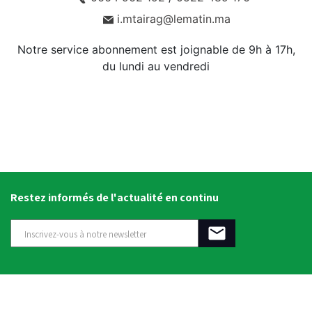
i.mtairag@lematin.ma
Notre service abonnement est joignable de 9h à 17h,
du lundi au vendredi
Restez informés de l'actualité en continu