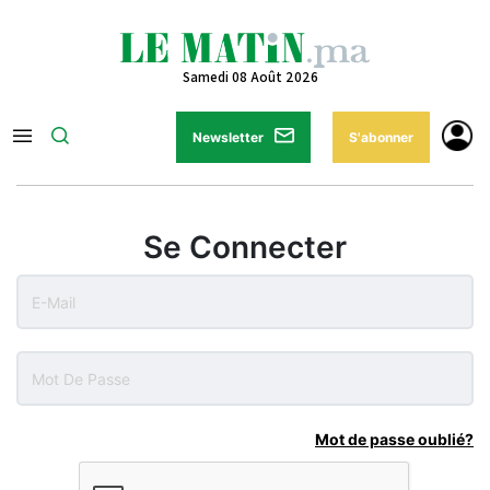
Samedi 08 Août 2026
Newsletter
S'abonner
Se Connecter
Mot de passe oublié?