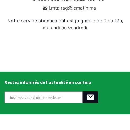
i.mtairag@lematin.ma
Notre service abonnement est joignable de 9h à 17h,
du lundi au vendredi
Restez informés de l'actualité en continu