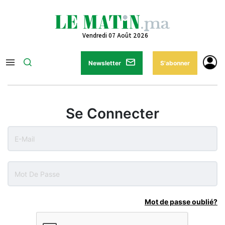
Vendredi 07 Août 2026
Newsletter
S'abonner
Se Connecter
Mot de passe oublié?