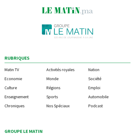
RUBRIQUES
Matin TV
Activités royales
Nation
Economie
Monde
Société
Culture
Régions
Emploi
Enseignement
Sports
Automobile
Chroniques
Nos Spéciaux
Podcast
GROUPE LE MATIN