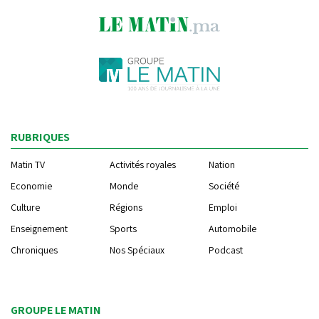
RUBRIQUES
Matin TV
Activités royales
Nation
Economie
Monde
Société
Culture
Régions
Emploi
Enseignement
Sports
Automobile
Chroniques
Nos Spéciaux
Podcast
GROUPE LE MATIN