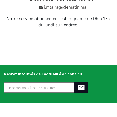
i.mtairag@lematin.ma
Notre service abonnement est joignable de 9h à 17h,
du lundi au vendredi
Restez informés de l'actualité en continu