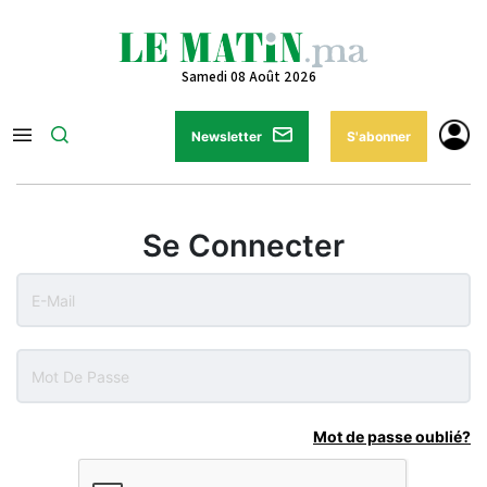
Samedi 08 Août 2026
Newsletter
S'abonner
Se Connecter
Mot de passe oublié?