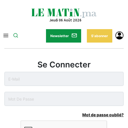
Jeudi 06 Août 2026
Newsletter
S'abonner
Se Connecter
Mot de passe oublié?