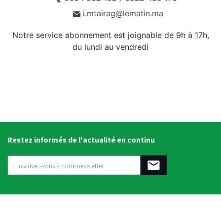
i.mtairag@lematin.ma
Notre service abonnement est joignable de 9h à 17h,
du lundi au vendredi
Restez informés de l'actualité en continu