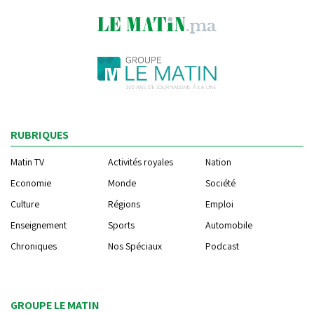
RUBRIQUES
Matin TV
Activités royales
Nation
Economie
Monde
Société
Culture
Régions
Emploi
Enseignement
Sports
Automobile
Chroniques
Nos Spéciaux
Podcast
GROUPE LE MATIN