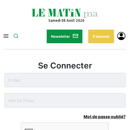
Samedi 08 Août 2026
Newsletter
S'abonner
Se Connecter
Mot de passe oublié?