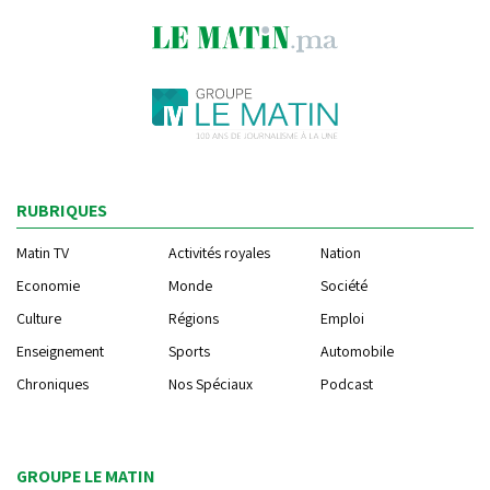
RUBRIQUES
Matin TV
Activités royales
Nation
Economie
Monde
Société
Culture
Régions
Emploi
Enseignement
Sports
Automobile
Chroniques
Nos Spéciaux
Podcast
GROUPE LE MATIN