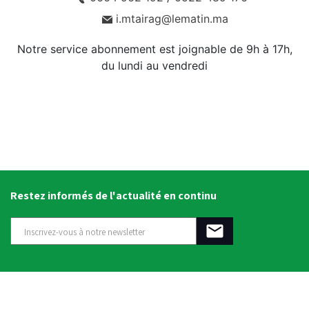
i.mtairag@lematin.ma
Notre service abonnement est joignable de 9h à 17h,
du lundi au vendredi
Restez informés de l'actualité en continu