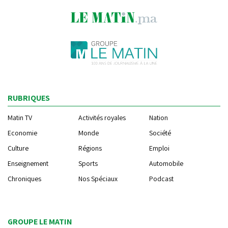
RUBRIQUES
Matin TV
Activités royales
Nation
Economie
Monde
Société
Culture
Régions
Emploi
Enseignement
Sports
Automobile
Chroniques
Nos Spéciaux
Podcast
GROUPE LE MATIN