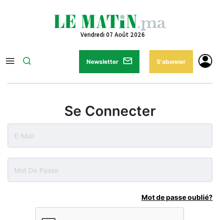
Vendredi 07 Août 2026
Newsletter
S'abonner
Se Connecter
Mot de passe oublié?