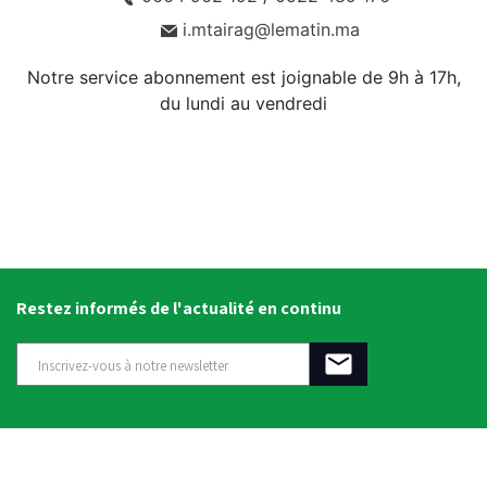
i.mtairag@lematin.ma
Notre service abonnement est joignable de 9h à 17h,
du lundi au vendredi
Restez informés de l'actualité en continu