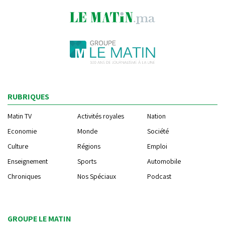
RUBRIQUES
Matin TV
Activités royales
Nation
Economie
Monde
Société
Culture
Régions
Emploi
Enseignement
Sports
Automobile
Chroniques
Nos Spéciaux
Podcast
GROUPE LE MATIN