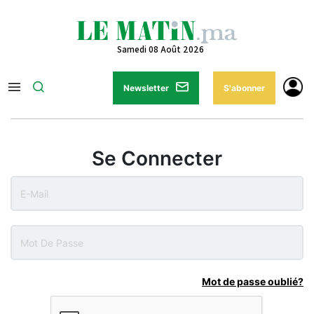
Samedi 08 Août 2026
Newsletter
S'abonner
Se Connecter
Mot de passe oublié?