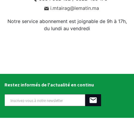
i.mtairag@lematin.ma
Notre service abonnement est joignable de 9h à 17h,
du lundi au vendredi
Restez informés de l'actualité en continu