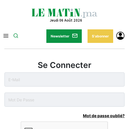
Jeudi 06 Août 2026
Newsletter
S'abonner
Se Connecter
Mot de passe oublié?