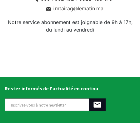
i.mtairag@lematin.ma
Notre service abonnement est joignable de 9h à 17h,
du lundi au vendredi
Restez informés de l'actualité en continu