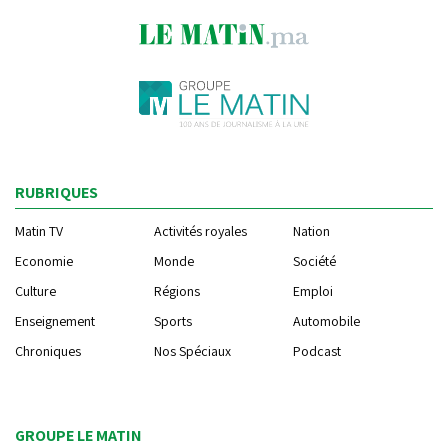
RUBRIQUES
Matin TV
Activités royales
Nation
Economie
Monde
Société
Culture
Régions
Emploi
Enseignement
Sports
Automobile
Chroniques
Nos Spéciaux
Podcast
GROUPE LE MATIN