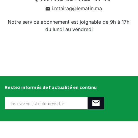
i.mtairag@lematin.ma
Notre service abonnement est joignable de 9h à 17h,
du lundi au vendredi
Restez informés de l'actualité en continu