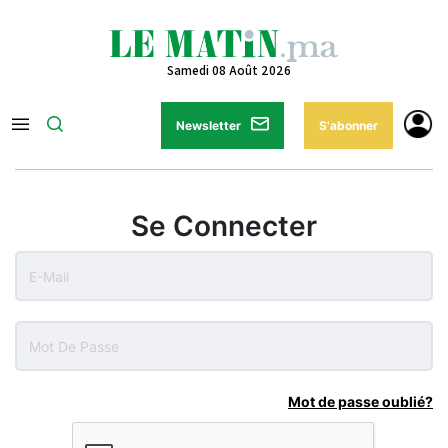
Samedi 08 Août 2026
Newsletter
S'abonner
Se Connecter
Mot de passe oublié?