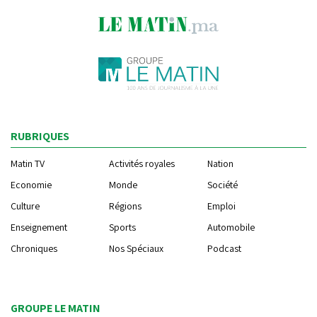
RUBRIQUES
Matin TV
Activités royales
Nation
Economie
Monde
Société
Culture
Régions
Emploi
Enseignement
Sports
Automobile
Chroniques
Nos Spéciaux
Podcast
GROUPE LE MATIN