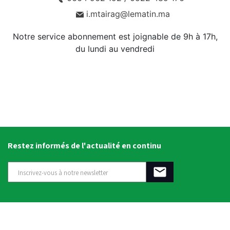
i.mtairag@lematin.ma
Notre service abonnement est joignable de 9h à 17h,
du lundi au vendredi
Restez informés de l'actualité en continu