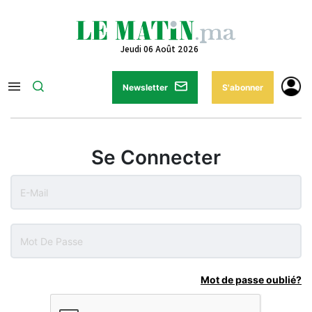
Jeudi 06 Août 2026
Newsletter
S'abonner
Se Connecter
Mot de passe oublié?