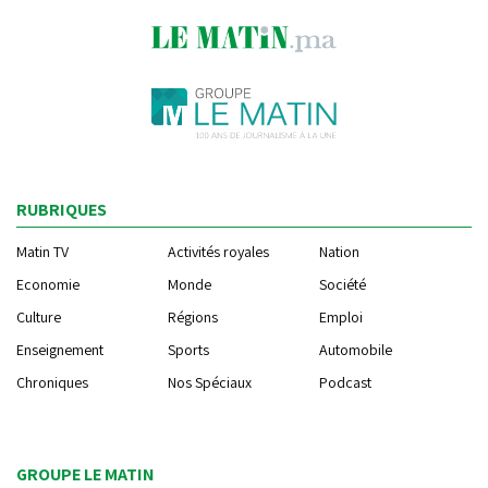
RUBRIQUES
Matin TV
Activités royales
Nation
Economie
Monde
Société
Culture
Régions
Emploi
Enseignement
Sports
Automobile
Chroniques
Nos Spéciaux
Podcast
GROUPE LE MATIN