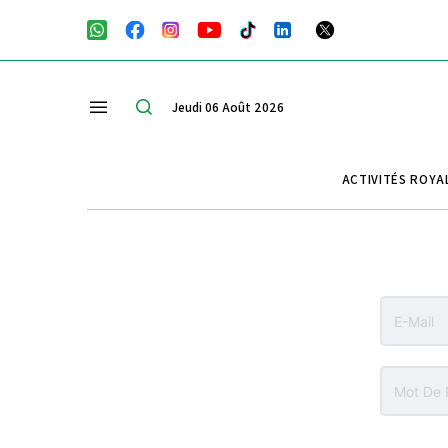
Jeudi 06 Août 2026
ACTIVITÉS ROYA