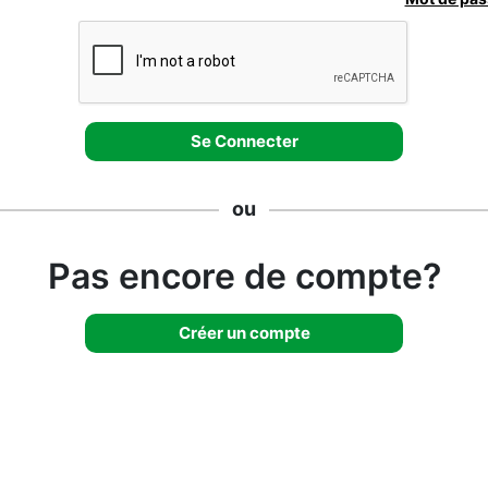
ou
Pas encore de compte?
Créer un compte