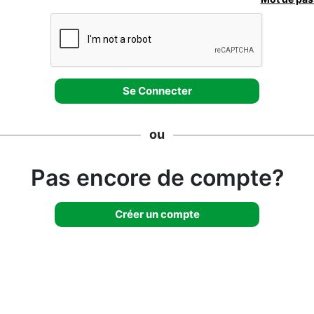
ou
Pas encore de compte?
Créer un compte