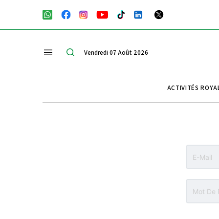
Vendredi 07 Août 2026
ACTIVITÉS ROYA