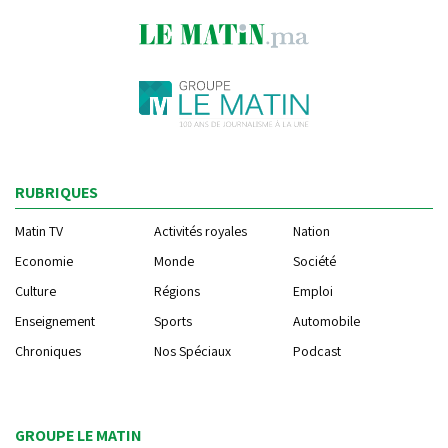
RUBRIQUES
Matin TV
Activités royales
Nation
Economie
Monde
Société
Culture
Régions
Emploi
Enseignement
Sports
Automobile
Chroniques
Nos Spéciaux
Podcast
GROUPE LE MATIN