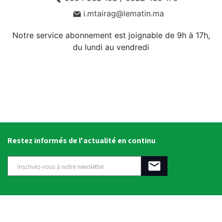
i.mtairag@lematin.ma
Notre service abonnement est joignable de 9h à 17h,
du lundi au vendredi
Restez informés de l'actualité en continu