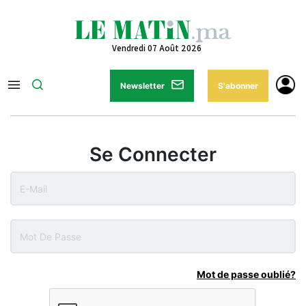
Vendredi 07 Août 2026
Newsletter
S'abonner
Se Connecter
Mot de passe oublié?