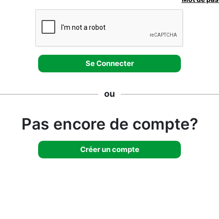
ou
Pas encore de compte?
Créer un compte