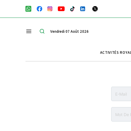
Vendredi 07 Août 2026
ACTIVITÉS ROYA