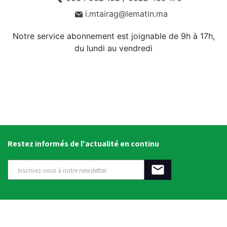
i.mtairag@lematin.ma
Notre service abonnement est joignable de 9h à 17h,
du lundi au vendredi
Restez informés de l'actualité en continu