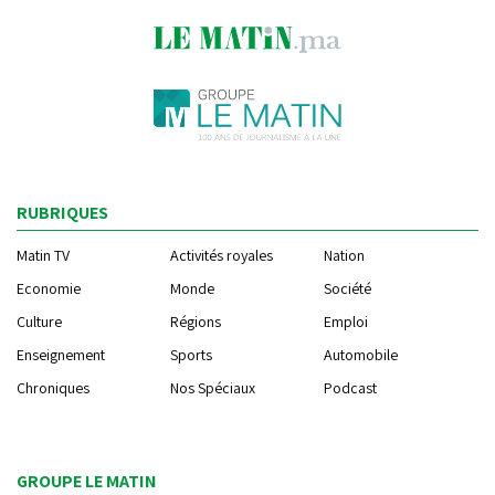
RUBRIQUES
Matin TV
Activités royales
Nation
Economie
Monde
Société
Culture
Régions
Emploi
Enseignement
Sports
Automobile
Chroniques
Nos Spéciaux
Podcast
GROUPE LE MATIN