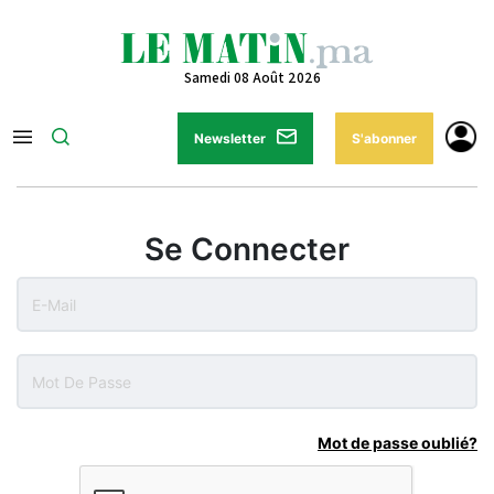
Samedi 08 Août 2026
Newsletter
S'abonner
Se Connecter
Mot de passe oublié?