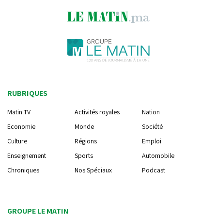
RUBRIQUES
Matin TV
Activités royales
Nation
Economie
Monde
Société
Culture
Régions
Emploi
Enseignement
Sports
Automobile
Chroniques
Nos Spéciaux
Podcast
GROUPE LE MATIN