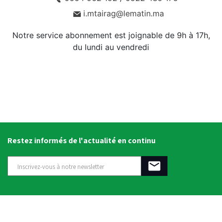
i.mtairag@lematin.ma
Notre service abonnement est joignable de 9h à 17h,
du lundi au vendredi
Restez informés de l'actualité en continu