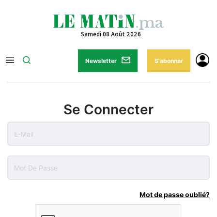
Samedi 08 Août 2026
Newsletter
S'abonner
Se Connecter
Mot de passe oublié?