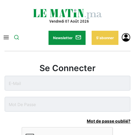
Vendredi 07 Août 2026
Newsletter
S'abonner
Se Connecter
Mot de passe oublié?