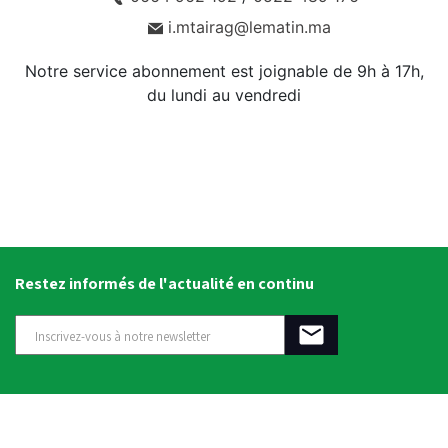
i.mtairag@lematin.ma
Notre service abonnement est joignable de 9h à 17h,
du lundi au vendredi
Restez informés de l'actualité en continu