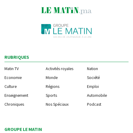
RUBRIQUES
Matin TV
Activités royales
Nation
Economie
Monde
Société
Culture
Régions
Emploi
Enseignement
Sports
Automobile
Chroniques
Nos Spéciaux
Podcast
GROUPE LE MATIN